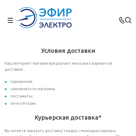
Условия доставки
Наш интернет-магазин предлагает несколько вариантов
доставки:
курьерская;
самовывоз из магазина;
постаматы;
почта России.
Курьерская доставка*
Вы можете заказать доставку товара с помощью курьера,