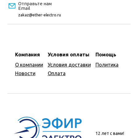
Отправьте нам
Email
zakaz@ether-electro.ru
Компания
Условия оплаты
Помощь
О компании
Условия доставки
Политика
Новости
Оплата
12 лет с вами!