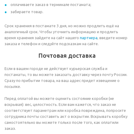
оплачиваете заказ в терминале постамата;
забираете товар.
Срок хранения в постамате 3 дня, но можно продлить ещё на
аналогичный срок. Чтобы уточнить информацию и продлить
время хранения зайдите на сайт нашего
партнера
, введите номер
заказа и телефон и следуйте подсказкам на сайте.
Почтовая доставка
Если в вашем городе не действует курьерская служба и
постаматы, то вы можете заказать доставку через почту России.
Сразу по прибытии товара, на ваш адрес придет извещение о
посылке.
Перед оплатой вы можете оценить состояние коробки (не
вскрывая): вес, целостность. Если вам кажется, что заказ не
соответствует параметрам или коробка повреждена, попросите
сотрудника почты составить акт о вскрытии. Вскрывать коробку
самостоятельно вы можете только после того, как оплатили
заказ.