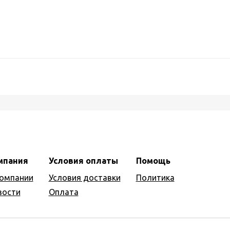
мпания
Условия оплаты
Помощь
компании
Условия доставки
Политика
вости
Оплата