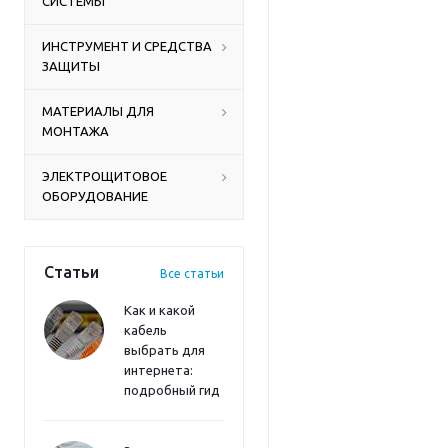
СИСТЕМЫ
ИНСТРУМЕНТ И СРЕДСТВА
ЗАЩИТЫ
МАТЕРИАЛЫ ДЛЯ
МОНТАЖА
ЭЛЕКТРОЩИТОВОЕ
ОБОРУДОВАНИЕ
Статьи
Все статьи
Как и какой
кабель
выбрать для
интернета:
подробный гид