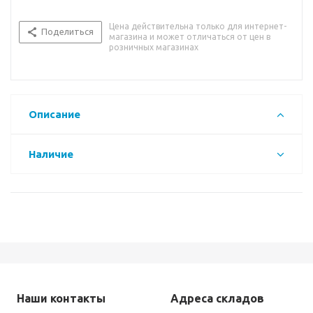
Цена действительна только для интернет-
Поделиться
магазина и может отличаться от цен в
розничных магазинах
Описание
Наличие
Наши контакты
Адреса складов