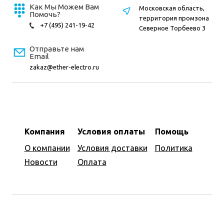
Как Мы Можем Вам
Московская область,
Помочь?
территория промзона
+7 (495) 241-19-42
Северное Торбеево 3
Отправьте нам
Email
zakaz@ether-electro.ru
Компания
Условия оплаты
Помощь
О компании
Условия доставки
Политика
Новости
Оплата