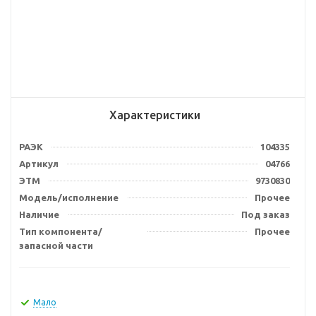
Характеристики
РАЭК
104335
Артикул
04766
ЭТМ
9730830
Модель/исполнение
Прочее
Наличие
Под заказ
Тип компонента/
Прочее
запасной части
Мало