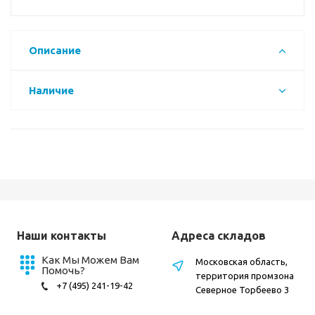
Описание
Наличие
Наши контакты
Адреса складов
Как Мы Можем Вам
Московская область,
Помочь?
территория промзона
+7 (495) 241-19-42
Северное Торбеево 3