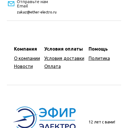
Отправьте нам
Email
zakaz@ether-electro.ru
Компания
Условия оплаты
Помощь
О компании
Условия доставки
Политика
Новости
Оплата
12 лет с вами!