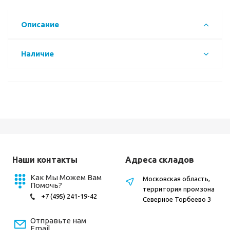
Описание
Наличие
Наши контакты
Адреса складов
Как Мы Можем Вам
Московская область,
Помочь?
территория промзона
+7 (495) 241-19-42
Северное Торбеево 3
Отправьте нам
Email