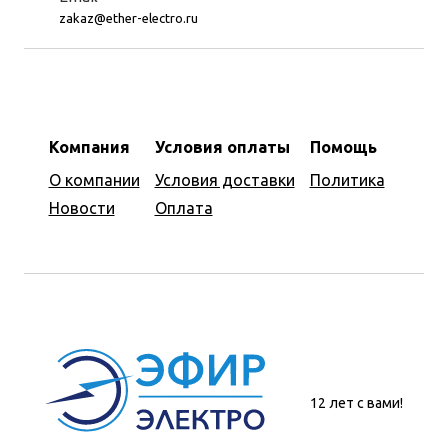
zakaz@ether-electro.ru
Компания
Условия оплаты
Помощь
О компании
Условия доставки
Политика
Новости
Оплата
12 лет с вами!