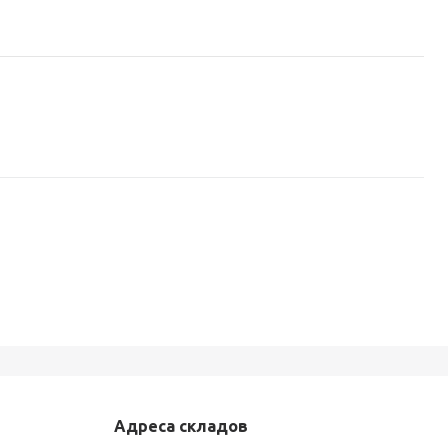
Адреса складов