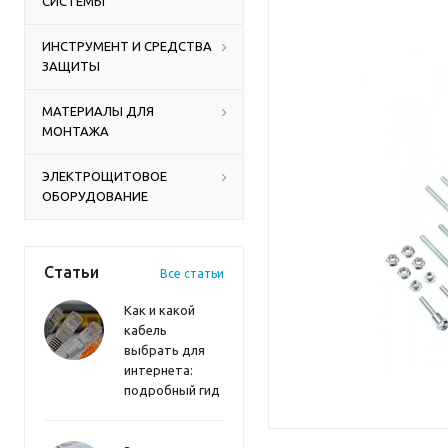
СИСТЕМЫ
ИНСТРУМЕНТ И СРЕДСТВА
ЗАЩИТЫ
МАТЕРИАЛЫ ДЛЯ
МОНТАЖА
ЭЛЕКТРОЩИТОВОЕ
ОБОРУДОВАНИЕ
Статьи
Все статьи
Как и какой
кабель
выбрать для
интернета:
подробный гид