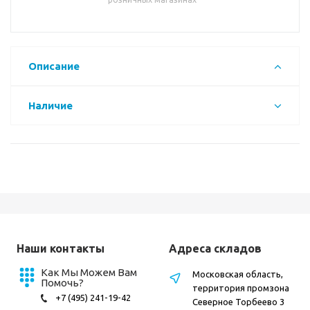
Описание
Наличие
Наши контакты
Адреса складов
Как Мы Можем Вам
Московская область,
Помочь?
территория промзона
+7 (495) 241-19-42
Северное Торбеево 3