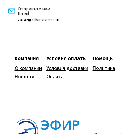
Отправьте нам
Email
zakaz@ether-electro.ru
Компания
Условия оплаты
Помощь
О компании
Условия доставки
Политика
Новости
Оплата