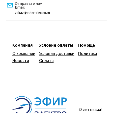
Отправьте нам
Email
zakaz@ether-electro.ru
Компания
Условия оплаты
Помощь
О компании
Условия доставки
Политика
Новости
Оплата
12 лет с вами!