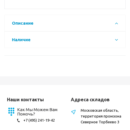
Описание
Наличие
Наши контакты
Адреса складов
Как Мы Можем Вам
Московская область,
Помочь?
территория промзона
+7 (495) 241-19-42
Северное Торбеево 3