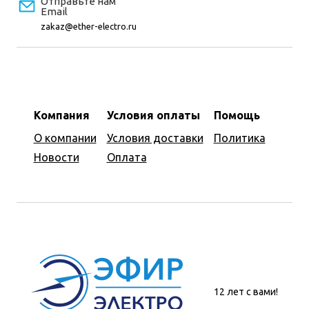
Отправьте нам
Email
zakaz@ether-electro.ru
Компания
Условия оплаты
Помощь
О компании
Условия доставки
Политика
Новости
Оплата
12 лет с вами!