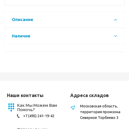
Описание
Наличие
Наши контакты
Адреса складов
Как Мы Можем Вам
Московская область,
Помочь?
территория промзона
+7 (495) 241-19-42
Северное Торбеево 3