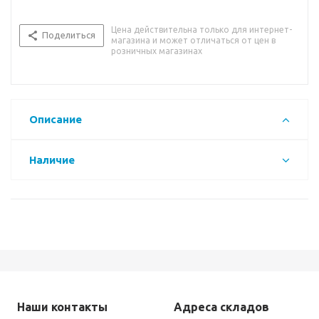
Цена действительна только для интернет-
Поделиться
магазина и может отличаться от цен в
розничных магазинах
Описание
Наличие
Наши контакты
Адреса складов