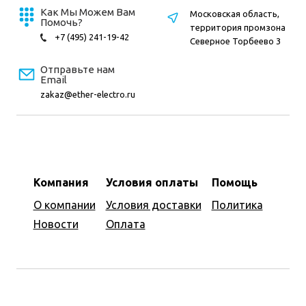
Как Мы Можем Вам
Московская область,
Помочь?
территория промзона
+7 (495) 241-19-42
Северное Торбеево 3
Отправьте нам
Email
zakaz@ether-electro.ru
Компания
Условия оплаты
Помощь
О компании
Условия доставки
Политика
Новости
Оплата