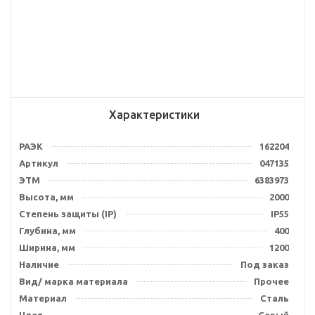
Характеристики
РАЭК
162204
Артикул
047135
ЭТМ
6383973
Высота, мм
2000
Степень защиты (IP)
IP55
Глубина, мм
400
Ширина, мм
1200
Наличие
Под заказ
Вид/ марка материала
Прочее
Материал
Сталь