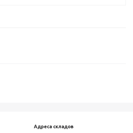
Адреса складов