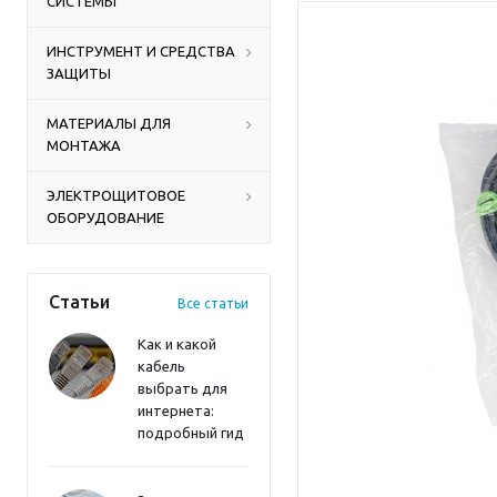
СИСТЕМЫ
ИНСТРУМЕНТ И СРЕДСТВА
ЗАЩИТЫ
МАТЕРИАЛЫ ДЛЯ
МОНТАЖА
ЭЛЕКТРОЩИТОВОЕ
ОБОРУДОВАНИЕ
Статьи
Все статьи
Как и какой
кабель
выбрать для
интернета:
подробный гид