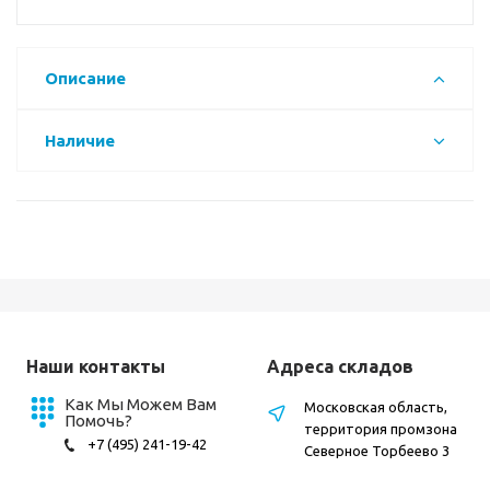
Описание
Наличие
Наши контакты
Адреса складов
Как Мы Можем Вам
Московская область,
Помочь?
территория промзона
+7 (495) 241-19-42
Северное Торбеево 3