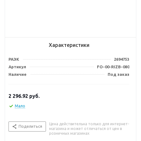
Характеристики
РАЭК
2694753
Артикул
FO-00-RIZB-080
Наличие
Под заказ
2 296.92
руб.
Мало
Цена действительна только для интернет-
Поделиться
магазина и может отличаться от цен в
розничных магазинах