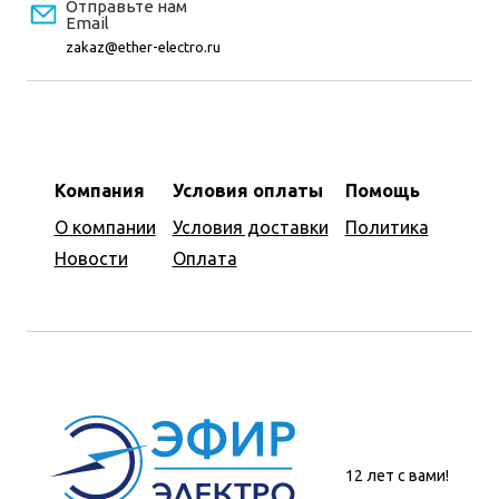
Отправьте нам
Email
zakaz@ether-electro.ru
Компания
Условия оплаты
Помощь
О компании
Условия доставки
Политика
Новости
Оплата
12 лет с вами!