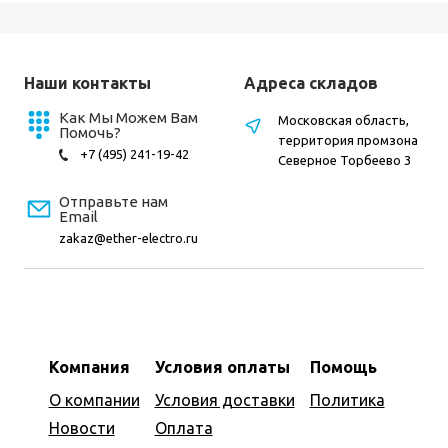
Наши контакты
Адреса складов
Как Мы Можем Вам
Московская область,
Помочь?
территория промзона
+7 (495) 241-19-42
Северное Торбеево 3
Отправьте нам
Email
zakaz@ether-electro.ru
Компания
Условия оплаты
Помощь
О компании
Условия доставки
Политика
Новости
Оплата