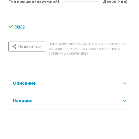
Тип крышки (наружной)
Дверь (-ца)
Мало
Цена действительна только для интернет-
Поделиться
магазина и может отличаться от цен в
розничных магазинах
Описание
Наличие