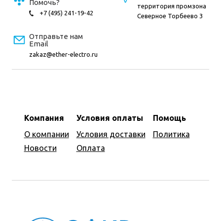
Помочь?
территория промзона
+7 (495) 241-19-42
Северное Торбеево 3
Отправьте нам
Email
zakaz@ether-electro.ru
Компания
Условия оплаты
Помощь
О компании
Условия доставки
Политика
Новости
Оплата