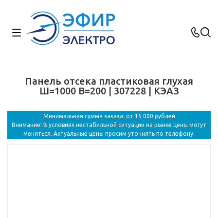
Панель отсека пластиковая глухая
Ш=1000 В=200 | 307228 | КЭАЗ
Минимальная сумма заказа: от 15 000 рублей
Внимание! В условиях нестабильной ситуации на рынке цены могут
меняться. Актуальные цены просим уточнять по телефону.