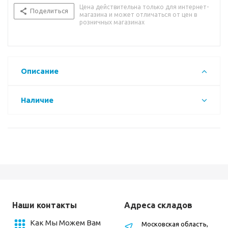
Цена действительна только для интернет-
Поделиться
магазина и может отличаться от цен в
розничных магазинах
Описание
Наличие
Наши контакты
Адреса складов
Как Мы Можем Вам
Московская область,