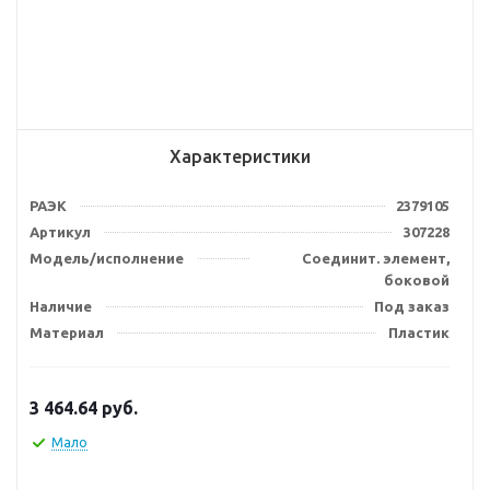
Характеристики
РАЭК
2379105
Артикул
307228
Модель/исполнение
Соединит. элемент,
боковой
Наличие
Под заказ
Материал
Пластик
3 464.64
руб.
Мало