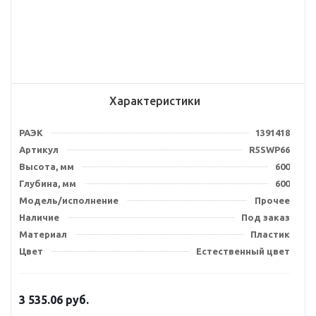
Характеристики
РАЭК
1391418
Артикул
R5SWP66
Высота, мм
600
Глубина, мм
600
Модель/исполнение
Прочее
Наличие
Под заказ
Материал
Пластик
Цвет
Естественный цвет
3 535.06
руб.