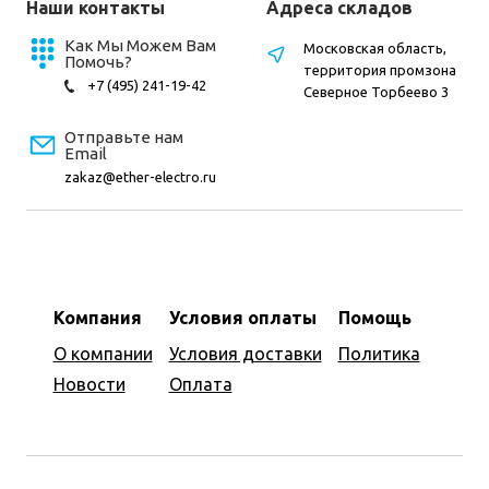
Наши контакты
Адреса складов
Как Мы Можем Вам
Московская область,
Помочь?
территория промзона
+7 (495) 241-19-42
Северное Торбеево 3
Отправьте нам
Email
zakaz@ether-electro.ru
Компания
Условия оплаты
Помощь
О компании
Условия доставки
Политика
Новости
Оплата