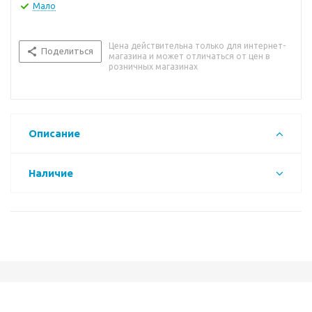
Мало
Цена действительна только для интернет-
Поделиться
магазина и может отличаться от цен в
розничных магазинах
Описание
Наличие