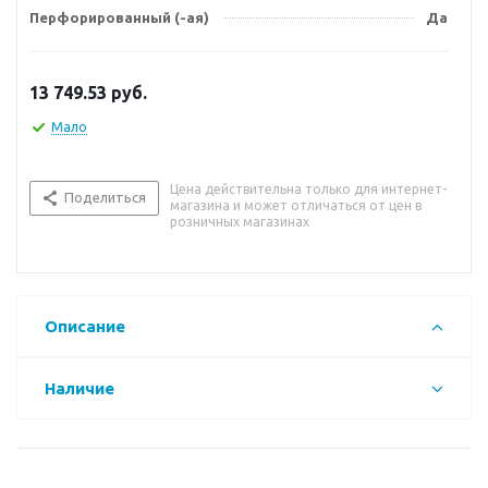
Перфорированный (-ая)
Да
13 749.53
руб.
Мало
Цена действительна только для интернет-
Поделиться
магазина и может отличаться от цен в
розничных магазинах
Описание
Наличие