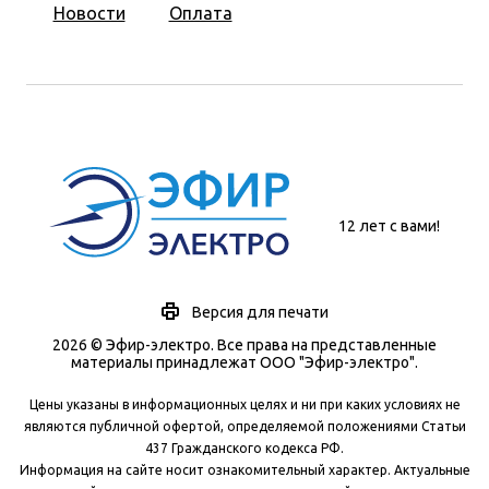
Новости
Оплата
12 лет с вами!
Версия для печати
2026 © Эфир-электро. Все права на представленные
материалы принадлежат ООО "Эфир-электро".
Цены указаны в информационных целях и ни при каких условиях не
являются публичной офертой, определяемой положениями Статьи
437 Гражданского кодекса РФ.
Информация на сайте носит ознакомительный характер. Актуальные