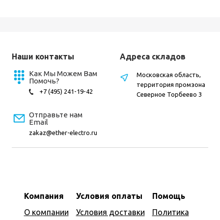
Наши контакты
Адреса складов
Как Мы Можем Вам
Московская область,
Помочь?
территория промзона
+7 (495) 241-19-42
Северное Торбеево 3
Отправьте нам
Email
zakaz@ether-electro.ru
Компания
Условия оплаты
Помощь
О компании
Условия доставки
Политика