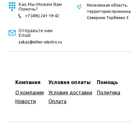
Как Мы Можем Вам
Московская область,
Помочь?
территория промзона
+7 (495) 241-19-42
Северное Торбеево 3
Отправьте нам
Email
zakaz@ether-electro.ru
Компания
Условия оплаты
Помощь
О компании
Условия доставки
Политика
Новости
Оплата