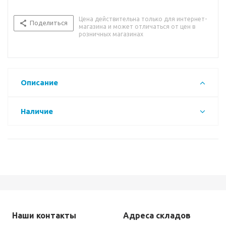
Цена действительна только для интернет-
Поделиться
магазина и может отличаться от цен в
розничных магазинах
Описание
Наличие
Наши контакты
Адреса складов