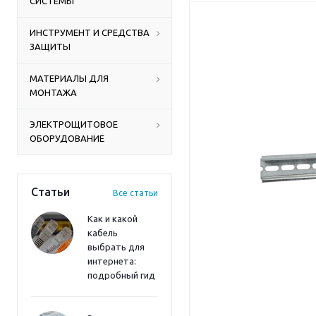
СИСТЕМЫ
ИНСТРУМЕНТ И СРЕДСТВА
ЗАЩИТЫ
МАТЕРИАЛЫ ДЛЯ
МОНТАЖА
ЭЛЕКТРОЩИТОВОЕ
ОБОРУДОВАНИЕ
Статьи
Все статьи
Как и какой
кабель
выбрать для
интернета:
подробный гид