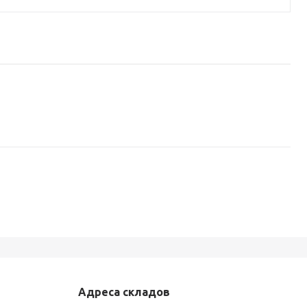
Адреса складов