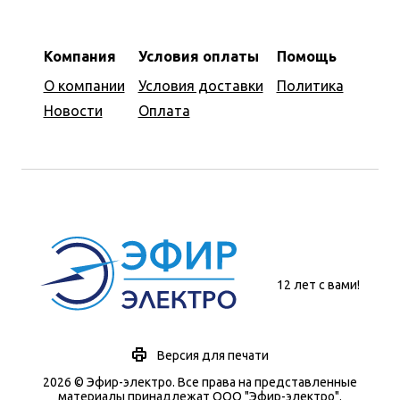
Компания
Условия оплаты
Помощь
О компании
Условия доставки
Политика
Новости
Оплата
12 лет с вами!
Версия для печати
2026 © Эфир-электро. Все права на представленные
материалы принадлежат ООО "Эфир-электро".