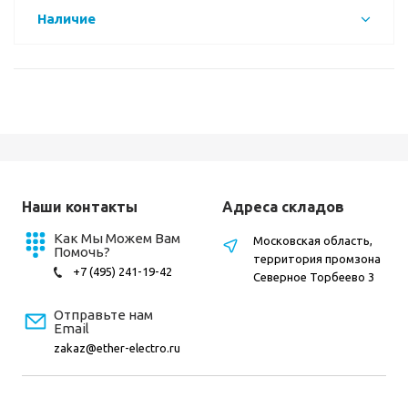
Наличие
Наши контакты
Адреса складов
Как Мы Можем Вам
Московская область,
Помочь?
территория промзона
+7 (495) 241-19-42
Северное Торбеево 3
Отправьте нам
Email
zakaz@ether-electro.ru