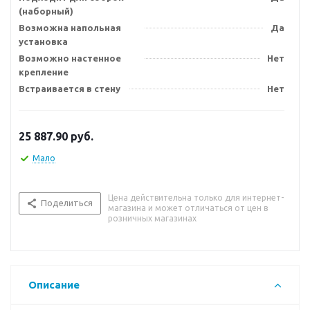
(наборный)
Возможна напольная
Да
установка
Возможно настенное
Нет
крепление
Встраивается в стену
Нет
25 887.90
руб.
Мало
Цена действительна только для интернет-
Поделиться
магазина и может отличаться от цен в
розничных магазинах
Описание