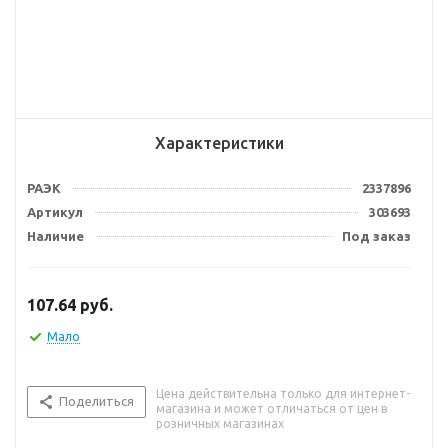
Характеристики
РАЭК
2337896
Артикул
303693
Наличие
Под заказ
107.64
руб.
Мало
Цена действительна только для интернет-
Поделиться
магазина и может отличаться от цен в
розничных магазинах