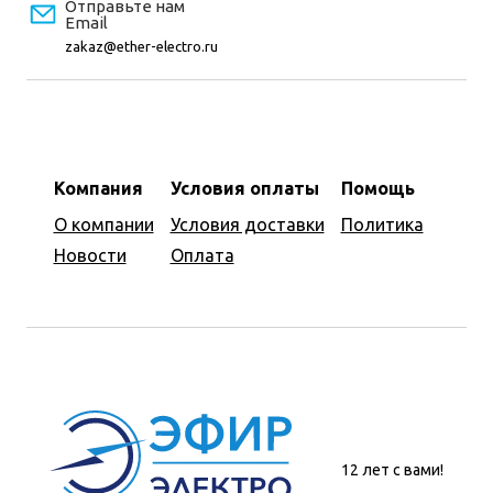
Отправьте нам
Email
zakaz@ether-electro.ru
Компания
Условия оплаты
Помощь
О компании
Условия доставки
Политика
Новости
Оплата
12 лет с вами!