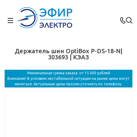
Держатель шин OptiBox P-DS-18-N|
303693 | КЭАЗ
Минимальная сумма заказа: от 15 000 рублей
Внимание! В условиях нестабильной ситуации на рынке цены могут
меняться. Актуальные цены просим уточнять по телефону.