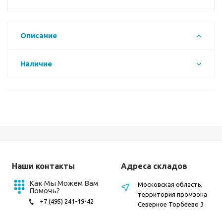
Описание
Наличие
Наши контакты
Адреса складов
Как Мы Можем Вам
Московская область,
Помочь?
территория промзона
+7 (495) 241-19-42
Северное Торбеево 3