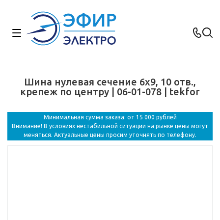
Шина нулевая сечение 6х9, 10 отв.,
крепеж по центру | 06-01-078 | tekfor
Минимальная сумма заказа: от 15 000 рублей
Внимание! В условиях нестабильной ситуации на рынке цены могут
меняться. Актуальные цены просим уточнять по телефону.