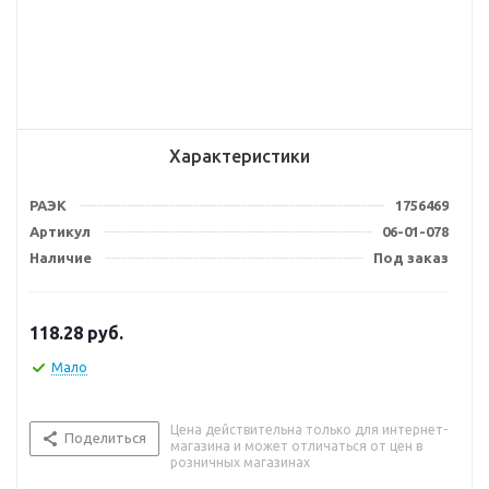
Характеристики
РАЭК
1756469
Артикул
06-01-078
Наличие
Под заказ
118.28
руб.
Мало
Цена действительна только для интернет-
Поделиться
магазина и может отличаться от цен в
розничных магазинах