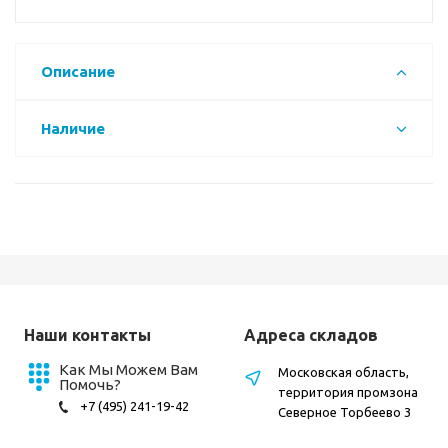
Описание
Наличие
Наши контакты
Адреса складов
Как Мы Можем Вам
Московская область,
Помочь?
территория промзона
+7 (495) 241-19-42
Северное Торбеево 3