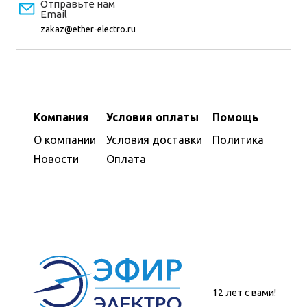
Отправьте нам
Email
zakaz@ether-electro.ru
Компания
Условия оплаты
Помощь
О компании
Условия доставки
Политика
Новости
Оплата
12 лет с вами!