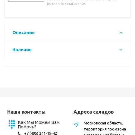
розничных магазинах
Описание
Наличие
Наши контакты
Адреса складов
Как Мы Можем Вам
Московская область,
Помочь?
территория промзона
+7 (495) 241-19-42