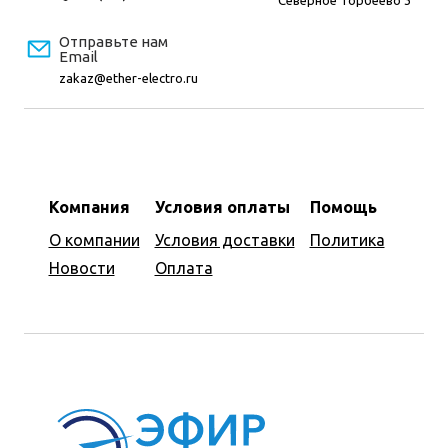
Северное Торбеево 3
Отправьте нам
Email
zakaz@ether-electro.ru
Компания
Условия оплаты
Помощь
О компании
Условия доставки
Политика
Новости
Оплата