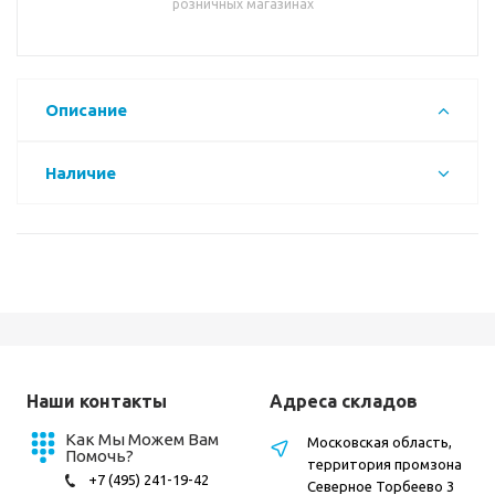
розничных магазинах
Описание
Наличие
Наши контакты
Адреса складов
Как Мы Можем Вам
Московская область,
Помочь?
территория промзона
+7 (495) 241-19-42
Северное Торбеево 3