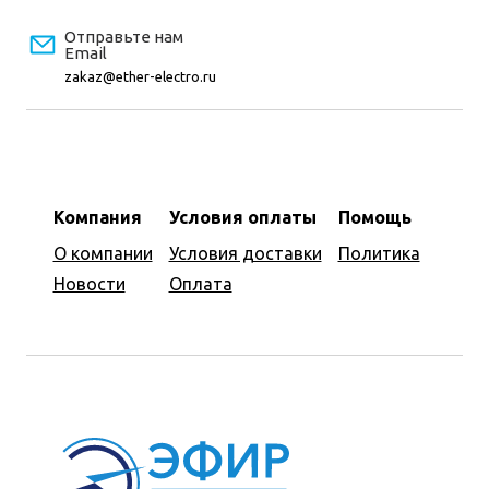
Отправьте нам
Email
zakaz@ether-electro.ru
Компания
Условия оплаты
Помощь
О компании
Условия доставки
Политика
Новости
Оплата