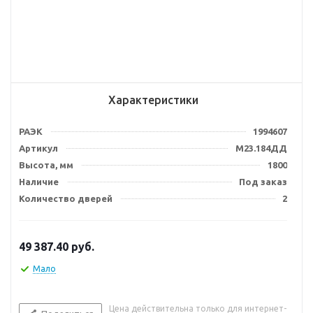
Характеристики
РАЭК
1994607
Артикул
М23.184ДД
Высота, мм
1800
Наличие
Под заказ
Количество дверей
2
49 387.40
руб.
Мало
Цена действительна только для интернет-