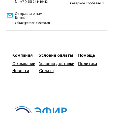
+7 (495) 241-19-42
Северное Торбеево 3
Отправьте нам
Email
zakaz@ether-electro.ru
Компания
Условия оплаты
Помощь
О компании
Условия доставки
Политика
Новости
Оплата