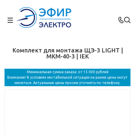
Комплект для монтажа ЩЭ-3 LIGHT |
MKM-40-3 | IEK
Минимальная сумма заказа: от 15 000 рублей
Внимание! В условиях нестабильной ситуации на рынке цены могут
меняться. Актуальные цены просим уточнять по телефону.