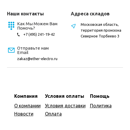
Наши контакты
Адреса складов
Как Мы Можем Вам
Московская область,
Помочь?
территория промзона
+7 (495) 241-19-42
Северное Торбеево 3
Отправьте нам
Email
zakaz@ether-electro.ru
Компания
Условия оплаты
Помощь
О компании
Условия доставки
Политика
Новости
Оплата