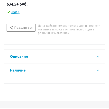
634.54
руб.
Мало
Цена действительна только для интернет-
Поделиться
магазина и может отличаться от цен в
розничных магазинах
Описание
Наличие