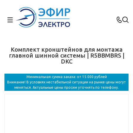
Комплект кронштейнов для монтажа
главной шинной системы | R5BBMBRS |
DKC
Минимальная сумма заказа: от 15 000 рублей
Внимание! В условиях нестабильной ситуации на рынке цены могут
меняться. Актуальные цены просим уточнять по телефону.