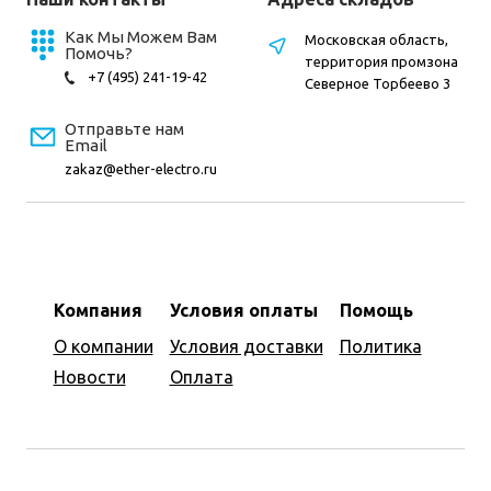
Как Мы Можем Вам
Московская область,
Помочь?
территория промзона
+7 (495) 241-19-42
Северное Торбеево 3
Отправьте нам
Email
zakaz@ether-electro.ru
Компания
Условия оплаты
Помощь
О компании
Условия доставки
Политика
Новости
Оплата