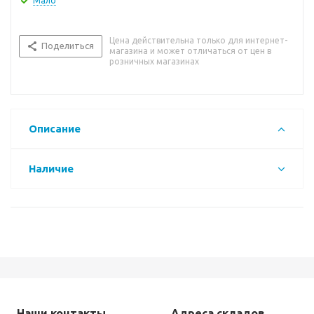
Мало
Цена действительна только для интернет-
Поделиться
магазина и может отличаться от цен в
розничных магазинах
Описание
Наличие
Наши контакты
Адреса складов