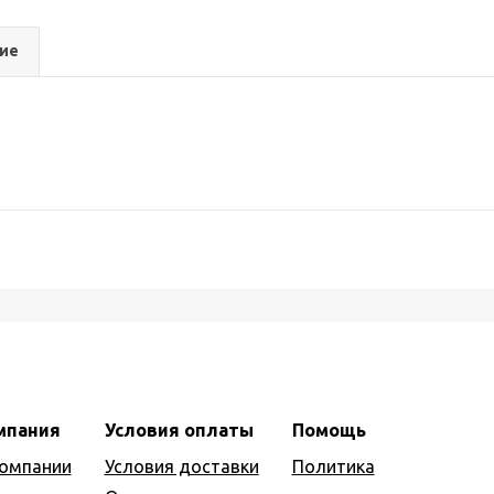
ие
мпания
Условия оплаты
Помощь
компании
Условия доставки
Политика