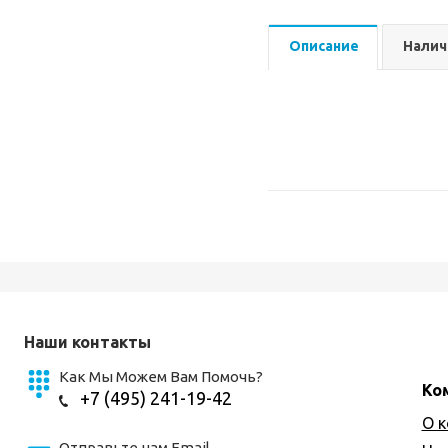
Описание
Налич
Наши контакты
Как Мы Можем Вам Помочь?
Ко
+7 (495) 241-19-42
О 
Отправьте нам Email