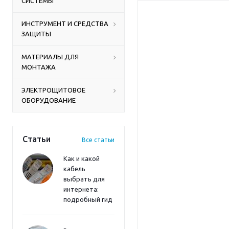
СИСТЕМЫ
ИНСТРУМЕНТ И СРЕДСТВА
ЗАЩИТЫ
МАТЕРИАЛЫ ДЛЯ
МОНТАЖА
ЭЛЕКТРОЩИТОВОЕ
ОБОРУДОВАНИЕ
Статьи
Все статьи
Как и какой
кабель
выбрать для
интернета:
подробный гид