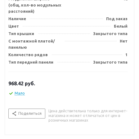
(общ. кол-во модульных
расстояний)
Наличие
Под заказ
Цвет
Белый
Тип крышки
Закрытого типа
С монтажной платой/
Нет
панелью
Количество рядов
1
Тип передней панели
Закрытого типа
968.42
руб.
Мало
Цена действительна только для интернет-
Поделиться
магазина и может отличаться от цен в
розничных магазинах