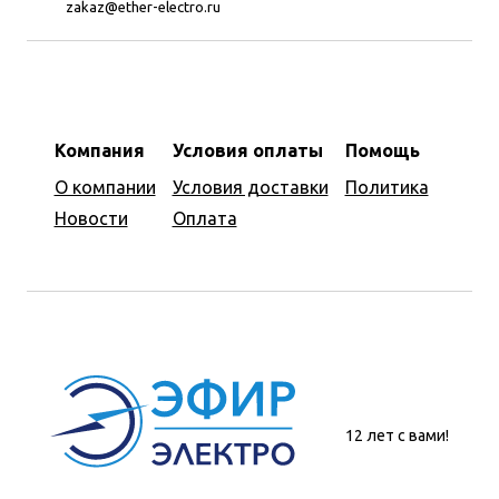
zakaz@ether-electro.ru
Компания
Условия оплаты
Помощь
О компании
Условия доставки
Политика
Новости
Оплата
12 лет с вами!