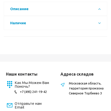
Описание
Наличие
Наши контакты
Адреса складов
Как Мы Можем Вам
Московская область,
Помочь?
территория промзона
+7 (495) 241-19-42
Северное Торбеево 3
Отправьте нам
Email