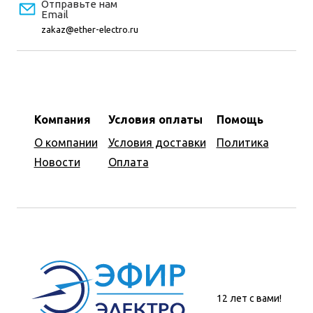
Отправьте нам
Email
zakaz@ether-electro.ru
Компания
Условия оплаты
Помощь
О компании
Условия доставки
Политика
Новости
Оплата
12 лет с вами!