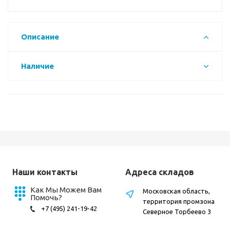
Описание
Наличие
Наши контакты
Адреса складов
Как Мы Можем Вам
Московская область,
Помочь?
территория промзона
+7 (495) 241-19-42
Северное Торбеево 3