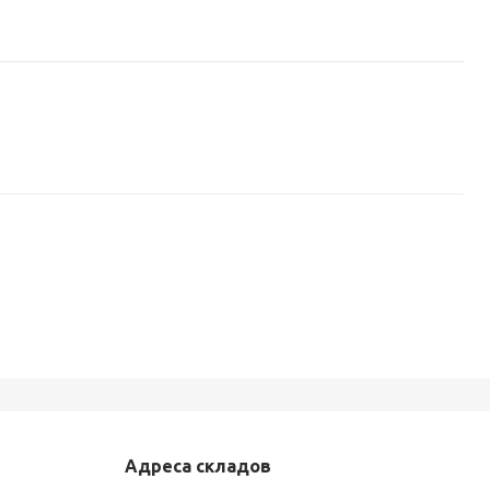
Адреса складов