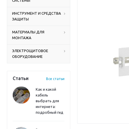
СИСТЕМЫ
ИНСТРУМЕНТ И СРЕДСТВА
ЗАЩИТЫ
МАТЕРИАЛЫ ДЛЯ
МОНТАЖА
ЭЛЕКТРОЩИТОВОЕ
ОБОРУДОВАНИЕ
Статьи
Все статьи
Как и какой
кабель
выбрать для
интернета:
подробный гид