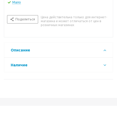
Мало
Цена действительна только для интернет-
Поделиться
магазина и может отличаться от цен в
розничных магазинах
Описание
Наличие