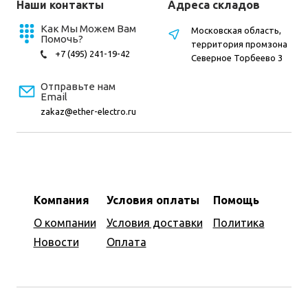
Наши контакты
Адреса складов
Как Мы Можем Вам
Московская область,
Помочь?
территория промзона
+7 (495) 241-19-42
Северное Торбеево 3
Отправьте нам
Email
zakaz@ether-electro.ru
Компания
Условия оплаты
Помощь
О компании
Условия доставки
Политика
Новости
Оплата