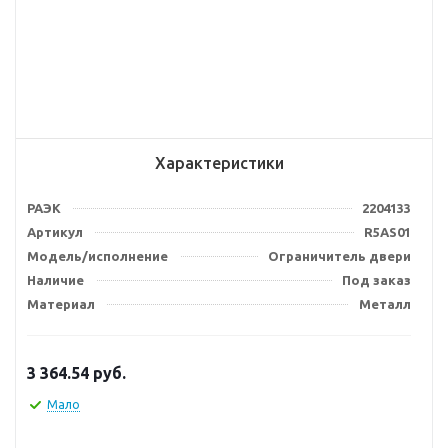
Характеристики
РАЭК
2204133
Артикул
R5AS01
Модель/исполнение
Ограничитель двери
Наличие
Под заказ
Материал
Металл
3 364.54
руб.
Мало