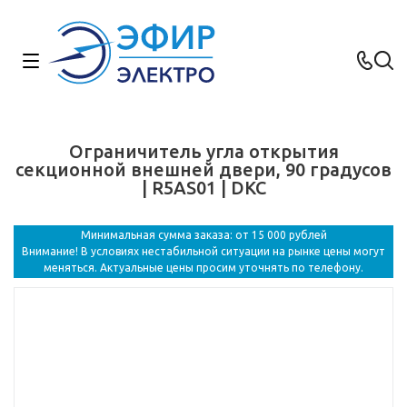
Ограничитель угла открытия
секционной внешней двери, 90 градусов
| R5AS01 | DKC
Минимальная сумма заказа: от 15 000 рублей
Внимание! В условиях нестабильной ситуации на рынке цены могут
меняться. Актуальные цены просим уточнять по телефону.