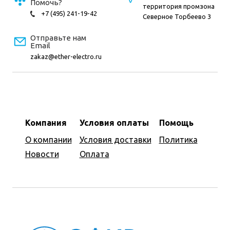
Помочь?
территория промзона
+7 (495) 241-19-42
Северное Торбеево 3
Отправьте нам
Email
zakaz@ether-electro.ru
Компания
Условия оплаты
Помощь
О компании
Условия доставки
Политика
Новости
Оплата