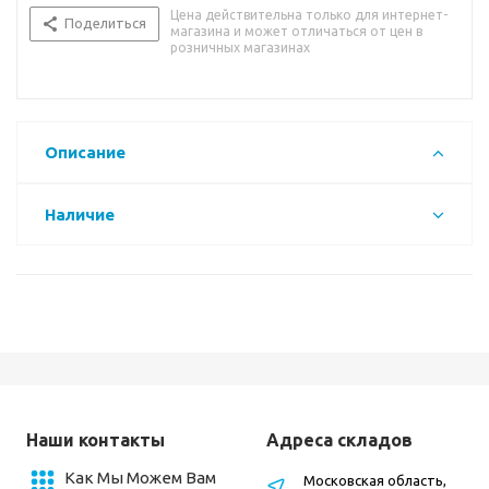
Цена действительна только для интернет-
Поделиться
магазина и может отличаться от цен в
розничных магазинах
Описание
Наличие
Наши контакты
Адреса складов
Как Мы Можем Вам
Московская область,