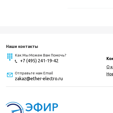
Наши контакты
Как Мы Можем Вам Помочь?
Ко
+7 (495) 241-19-42
О 
Отправьте нам Email
Но
zakaz@ether-electro.ru