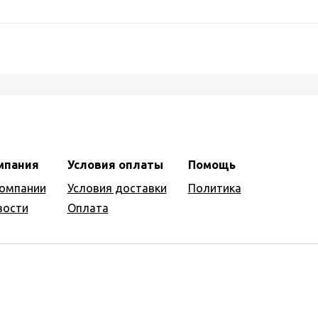
мпания
Условия оплаты
Помощь
компании
Условия доставки
Политика
вости
Оплата