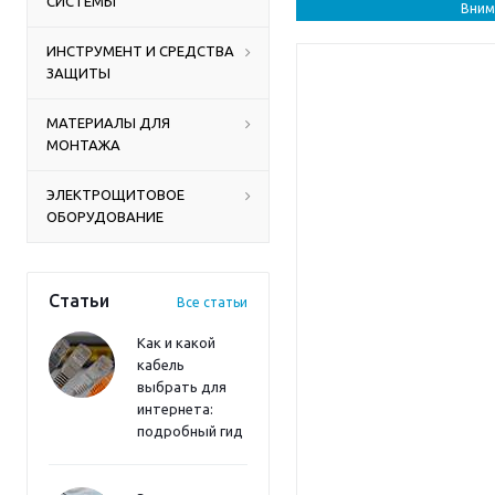
СИСТЕМЫ
Вним
ИНСТРУМЕНТ И СРЕДСТВА
ЗАЩИТЫ
МАТЕРИАЛЫ ДЛЯ
МОНТАЖА
ЭЛЕКТРОЩИТОВОЕ
ОБОРУДОВАНИЕ
Статьи
Все статьи
Как и какой
кабель
выбрать для
интернета:
подробный гид