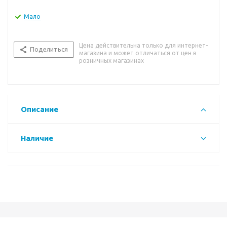
Мало
Цена действительна только для интернет-
Поделиться
магазина и может отличаться от цен в
розничных магазинах
Описание
Наличие