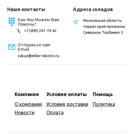
Наши контакты
Адреса складов
Как Мы Можем Вам
Московская область,
Помочь?
территория промзона
+7 (495) 241-19-42
Северное Торбеево 3
Отправьте нам
Email
zakaz@ether-electro.ru
Компания
Условия оплаты
Помощь
О компании
Условия доставки
Политика
Новости
Оплата