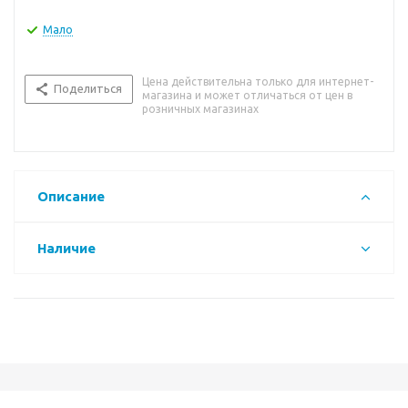
Мало
Цена действительна только для интернет-
Поделиться
магазина и может отличаться от цен в
розничных магазинах
Описание
Наличие