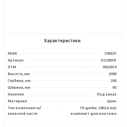
Характеристики
РАЭК
509221
Артикул
EG2001K
ЭТМ
9922919
Высота, мм
2000
Глубина, мм
200
Ширина, мм
80
Наличие
Под заказ
Материал
Цинк
Тип компонента/
19-дюйм. (482,6 мм)
запасной части
комплект для монтажа