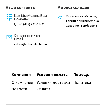
Наши контакты
Адреса складов
Как Мы Можем Вам
Московская область,
Помочь?
территория промзона
+7 (495) 241-19-42
Северное Торбеево 3
Отправьте нам
Email
zakaz@ether-electro.ru
Компания
Условия оплаты
Помощь
О компании
Условия доставки
Политика
Новости
Оплата