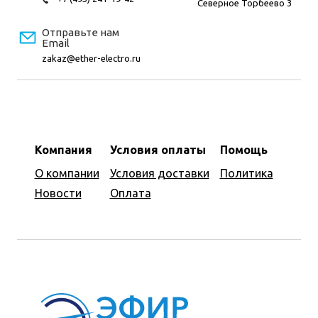
Северное Торбеево 3
Отправьте нам
Email
zakaz@ether-electro.ru
Компания
Условия оплаты
Помощь
О компании
Условия доставки
Политика
Новости
Оплата