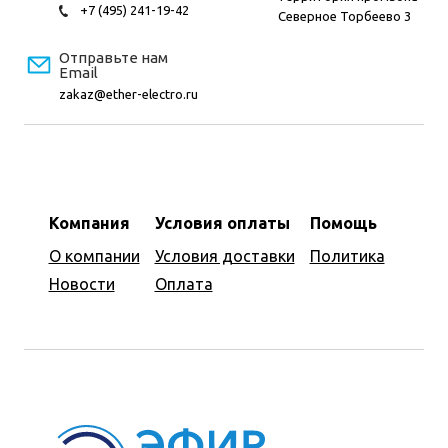
+7 (495) 241-19-42
Северное Торбеево 3
Отправьте нам
Email
zakaz@ether-electro.ru
Компания
Условия оплаты
Помощь
О компании
Условия доставки
Политика
Новости
Оплата