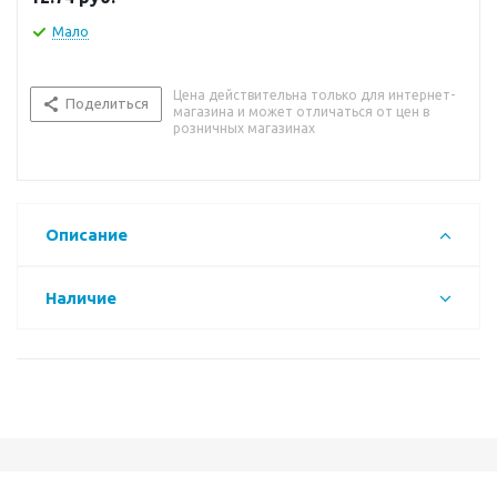
Мало
Цена действительна только для интернет-
Поделиться
магазина и может отличаться от цен в
розничных магазинах
Описание
Наличие