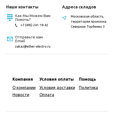
Наши контакты
Адреса складов
Как Мы Можем Вам
Московская область,
Помочь?
территория промзона
+7 (495) 241-19-42
Северное Торбеево 3
Отправьте нам
Email
zakaz@ether-electro.ru
Компания
Условия оплаты
Помощь
О компании
Условия доставки
Политика
Новости
Оплата