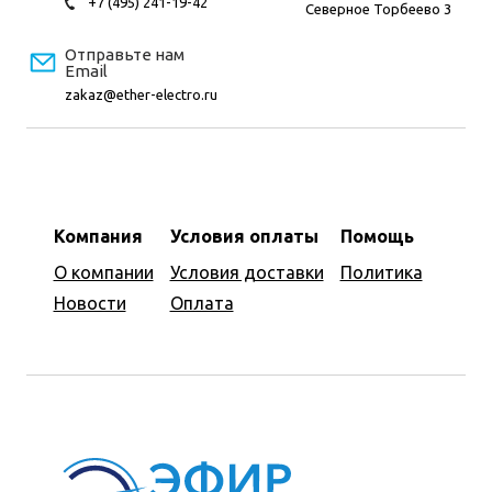
+7 (495) 241-19-42
Северное Торбеево 3
Отправьте нам
Email
zakaz@ether-electro.ru
Компания
Условия оплаты
Помощь
О компании
Условия доставки
Политика
Новости
Оплата