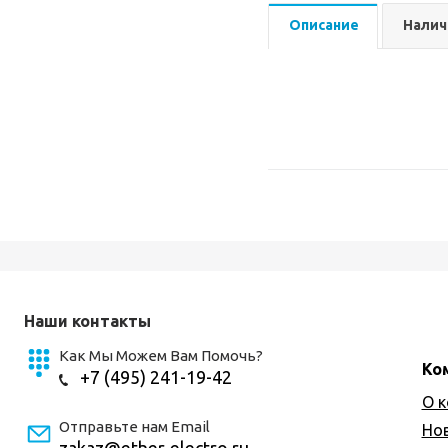
Описание
Налич
Наши контакты
Как Мы Можем Вам Помочь?
Ко
+7 (495) 241-19-42
О 
Отправьте нам Email
Но