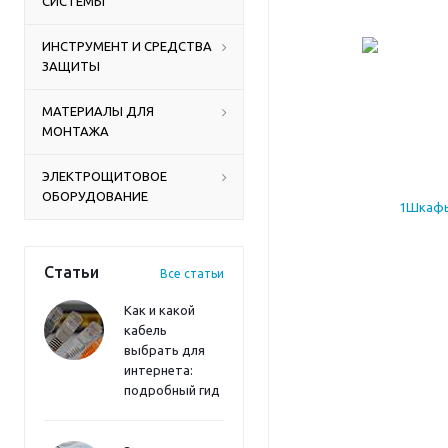
СИСТЕМЫ
ИНСТРУМЕНТ И СРЕДСТВА
ЗАЩИТЫ
МАТЕРИАЛЫ ДЛЯ
МОНТАЖА
ЭЛЕКТРОЩИТОВОЕ
ОБОРУДОВАНИЕ
Статьи
Все статьи
Как и какой
кабель
выбрать для
интернета:
подробный гид