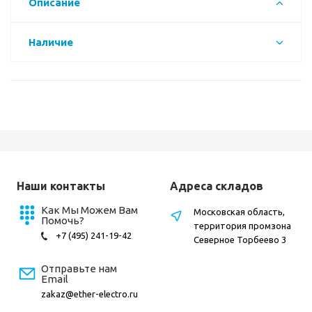
Описание
Наличие
Наши контакты
Адреса складов
Как Мы Можем Вам
Московская область,
Помочь?
территория промзона
+7 (495) 241-19-42
Северное Торбеево 3
Отправьте нам
Email
zakaz@ether-electro.ru