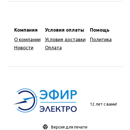
Компания
Условия оплаты
Помощь
О компании
Условия доставки
Политика
Новости
Оплата
12 лет с вами!
Версия для печати