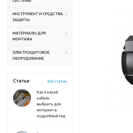
СИСТЕМЫ
ИНСТРУМЕНТ И СРЕДСТВА
ЗАЩИТЫ
МАТЕРИАЛЫ ДЛЯ
МОНТАЖА
ЭЛЕКТРОЩИТОВОЕ
ОБОРУДОВАНИЕ
Статьи
Все статьи
Как и какой
кабель
выбрать для
интернета:
подробный гид