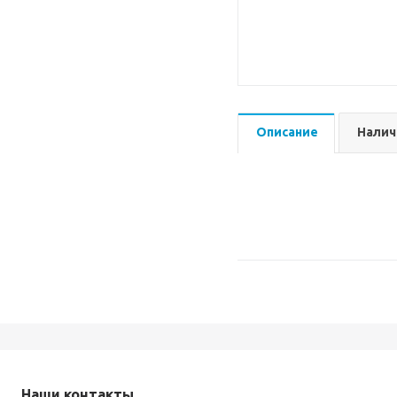
Описание
Налич
Наши контакты