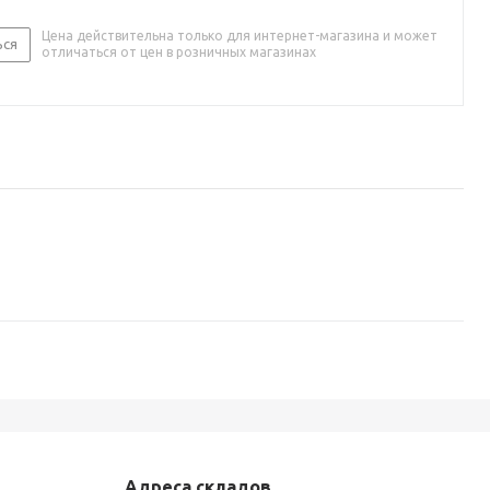
Цена действительна только для интернет-магазина и может
ься
отличаться от цен в розничных магазинах
Адреса складов