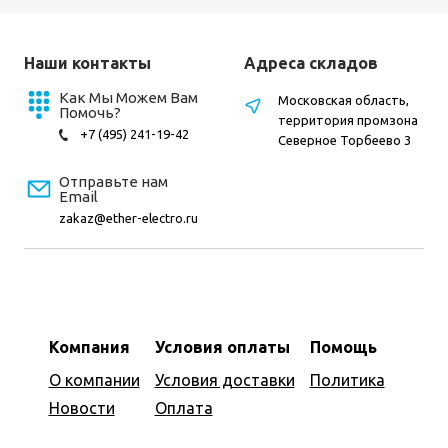
Наши контакты
Адреса складов
Как Мы Можем Вам
Московская область,
Помочь?
территория промзона
+7 (495) 241-19-42
Северное Торбеево 3
Отправьте нам
Email
zakaz@ether-electro.ru
Компания
Условия оплаты
Помощь
О компании
Условия доставки
Политика
Новости
Оплата