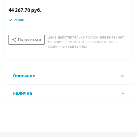
44 267.70
руб.
Мало
Цена действительна только для интернет-
Поделиться
магазина и может отличаться от цен в
розничных магазинах
Описание
Наличие