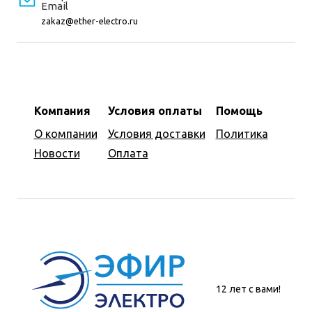
Email
zakaz@ether-electro.ru
Компания
Условия оплаты
Помощь
О компании
Условия доставки
Политика
Новости
Оплата
12 лет с вами!