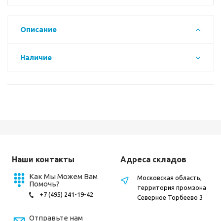
Описание
Наличие
Наши контакты
Адреса складов
Как Мы Можем Вам
Московская область,
Помочь?
территория промзона
+7 (495) 241-19-42
Северное Торбеево 3
Отправьте нам