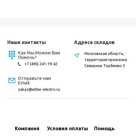
Наши контакты
Адреса складов
Как Мы Можем Вам
Московская область,
Помочь?
территория промзона
+7 (495) 241-19-42
Северное Торбеево 3
Отправьте нам
Email
zakaz@ether-electro.ru
Компания
Условия оплаты
Помощь