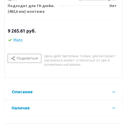
Подходит для 19-дюйм.
Нет
(482,6 мм) монтажа
9 265.61
руб.
Мало
Цена действительна только для интернет-
Поделиться
магазина и может отличаться от цен в
розничных магазинах
Описание
Наличие