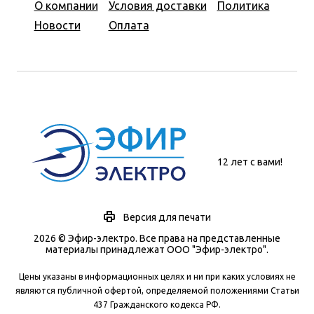
О компании
Условия доставки
Политика
Новости
Оплата
12 лет с вами!
Версия для печати
2026 © Эфир-электро. Все права на представленные
материалы принадлежат ООО "Эфир-электро".
Цены указаны в информационных целях и ни при каких условиях не
являются публичной офертой, определяемой положениями Статьи
437 Гражданского кодекса РФ.