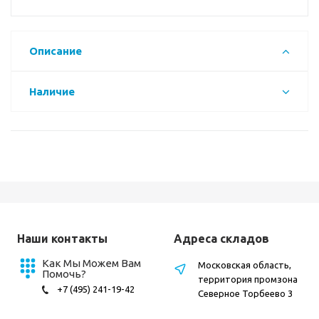
Описание
Наличие
Наши контакты
Адреса складов
Как Мы Можем Вам
Московская область,
Помочь?
территория промзона
+7 (495) 241-19-42
Северное Торбеево 3