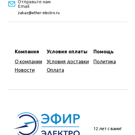
Отправьте нам
Email
zakaz@ether-electro.ru
Компания
Условия оплаты
Помощь
О компании
Условия доставки
Политика
Новости
Оплата
12 лет с вами!