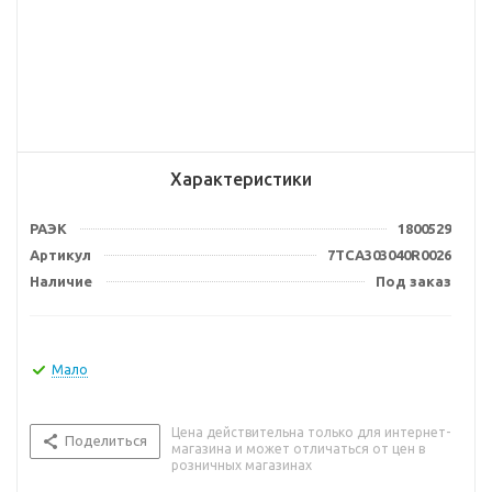
Характеристики
РАЭК
1800529
Артикул
7TCA303040R0026
Наличие
Под заказ
Мало
Цена действительна только для интернет-
Поделиться
магазина и может отличаться от цен в
розничных магазинах