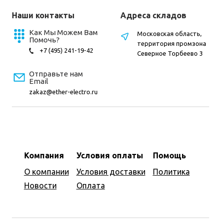
Наши контакты
Адреса складов
Как Мы Можем Вам
Московская область,
Помочь?
территория промзона
+7 (495) 241-19-42
Северное Торбеево 3
Отправьте нам
Email
zakaz@ether-electro.ru
Компания
Условия оплаты
Помощь
О компании
Условия доставки
Политика
Новости
Оплата