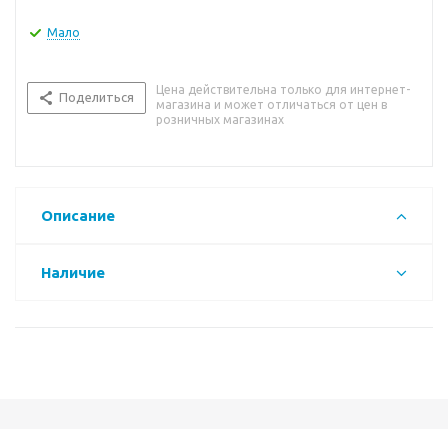
Мало
Цена действительна только для интернет-
Поделиться
магазина и может отличаться от цен в
розничных магазинах
Описание
Наличие