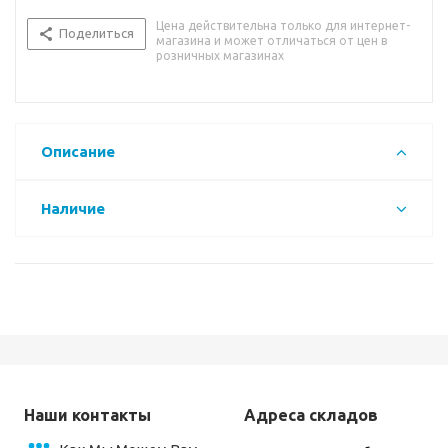
Цена действительна только для интернет-
Поделиться
магазина и может отличаться от цен в
розничных магазинах
Описание
Наличие
Наши контакты
Адреса складов