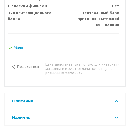
С плоским фильром
Нет
Тип вентиляционного
Центральный блок
блока
приточно-вытяжной
вентиляции
Мало
Цена действительна только для интернет-
Поделиться
магазина и может отличаться от цен в
розничных магазинах
Описание
Наличие