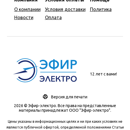
О компании
Условия доставки
Политика
Новости
Оплата
12 лет с вами!
Версия для печати
2026 © Эфир-электро. Все права на представленные
материалы принадлежат ООО "Эфир-электро".
Цены указаны в информационных целях и ни при каких условиях не
являются публичной офертой, определяемой положениями Статьи