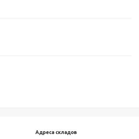
Адреса складов