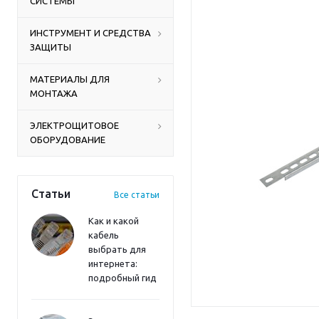
СИСТЕМЫ
ИНСТРУМЕНТ И СРЕДСТВА
ЗАЩИТЫ
МАТЕРИАЛЫ ДЛЯ
МОНТАЖА
ЭЛЕКТРОЩИТОВОЕ
ОБОРУДОВАНИЕ
Статьи
Все статьи
Как и какой
кабель
выбрать для
интернета:
подробный гид