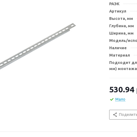
РАЭК
Артикул
Высота, мм
Глубина, мм
Ширина, мм
Модель/исп
Наличие
Материал
Подходит для
мм) монтажа
530.94
Мало
Поделит